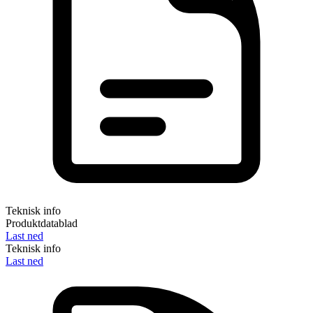
Teknisk info
Produktdatablad
Last ned
Teknisk info
Last ned