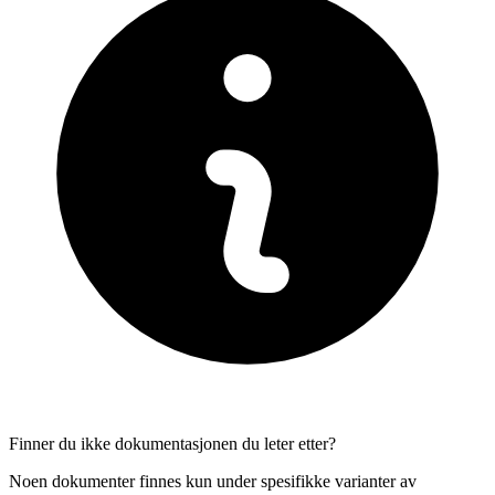
Finner du ikke dokumentasjonen du leter etter?
Noen dokumenter finnes kun under spesifikke varianter av