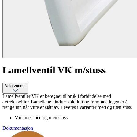
Lamellventil VK m/stuss
Velg variant
Lamellventiler VK er beregnet til bruk i forbindelse med
avtrekksvifter. Lamellene hindrer kald luft og fremmed legemer å
trenge inn når vifte er slått av. Leveres i varianter med og uten stuss
Varianter med og uten stuss
Dokumentasjon