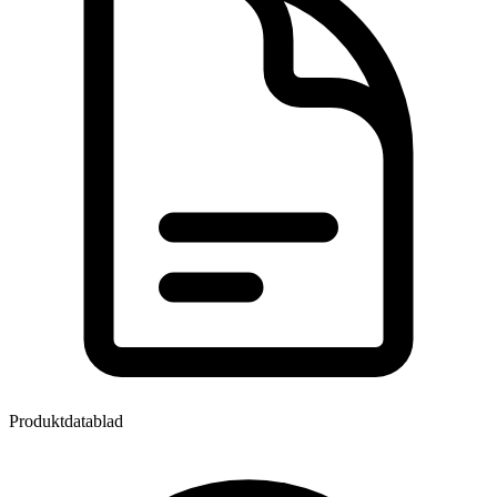
Produktdatablad