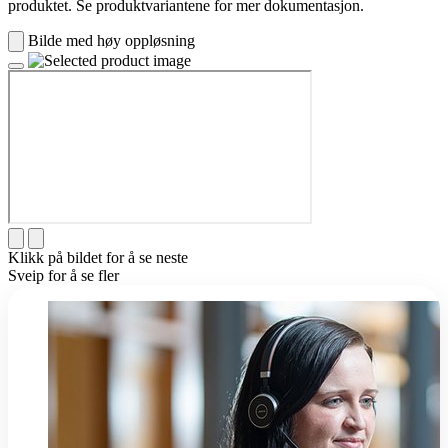
produktet. Se produktvariantene for mer dokumentasjon.
Bilde med høy oppløsning
Klikk på bildet for å se neste
Sveip for å se fler