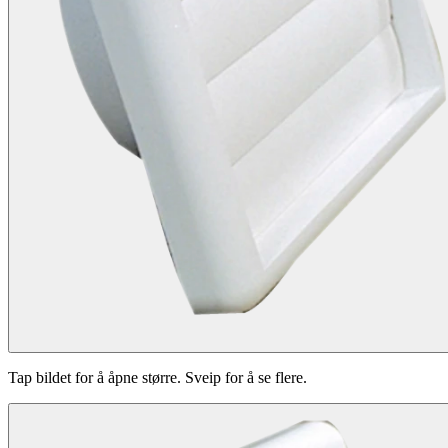
Tap bildet for å åpne større. Sveip for å se flere.