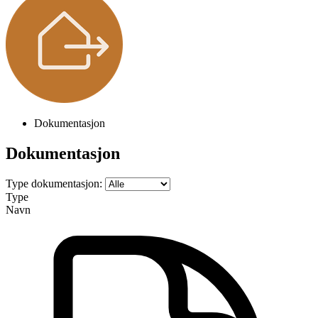
Dokumentasjon
Dokumentasjon
Type dokumentasjon:
Type
Navn