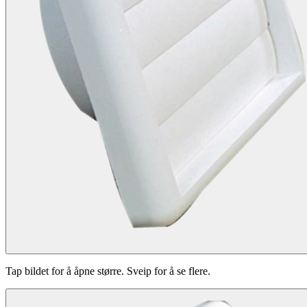
Tap bildet for å åpne større. Sveip for å se flere.