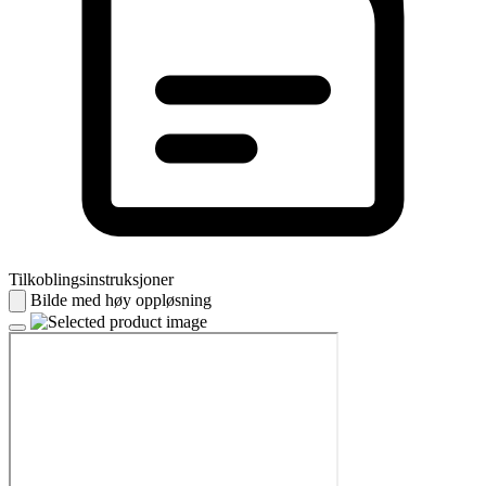
Tilkoblingsinstruksjoner
Bilde med høy oppløsning