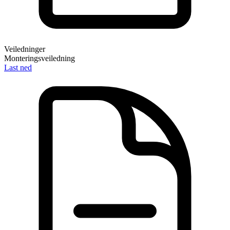
Veiledninger
Monteringsveiledning
Last ned