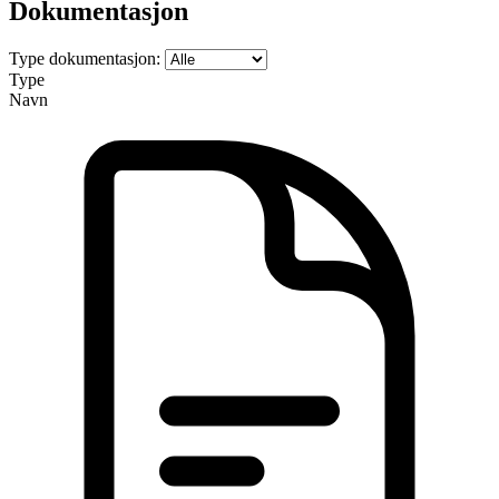
Dokumentasjon
Type dokumentasjon:
Type
Navn