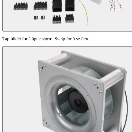
Tap bildet for å åpne større. Sveip for å se flere.