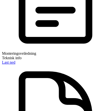
Monteringsveiledning
Teknisk info
Last ned