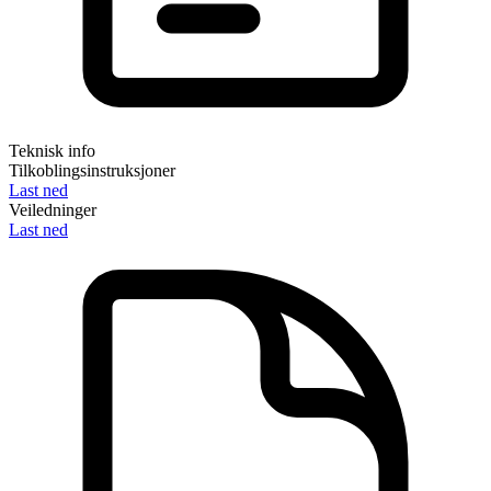
Teknisk info
Tilkoblingsinstruksjoner
Last ned
Veiledninger
Last ned