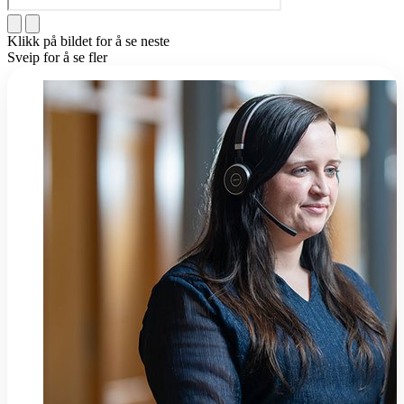
Klikk på bildet for å se neste
Sveip for å se fler