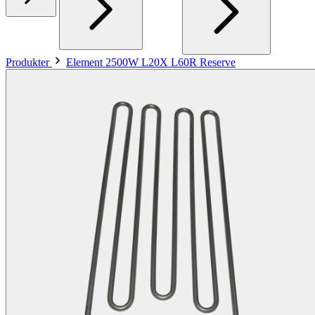
Produkter
Element 2500W L20X L60R Reserve