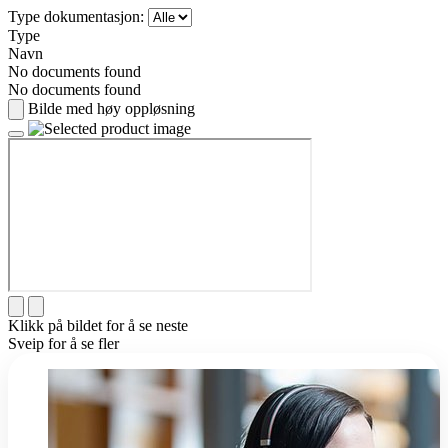
Type dokumentasjon:
Type
Navn
No documents found
No documents found
Bilde med høy oppløsning
Klikk på bildet for å se neste
Sveip for å se fler