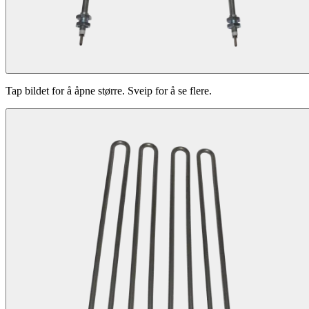
Tap bildet for å åpne større. Sveip for å se flere.