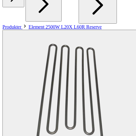
Produkter
Element 2500W L20X L60R Reserve