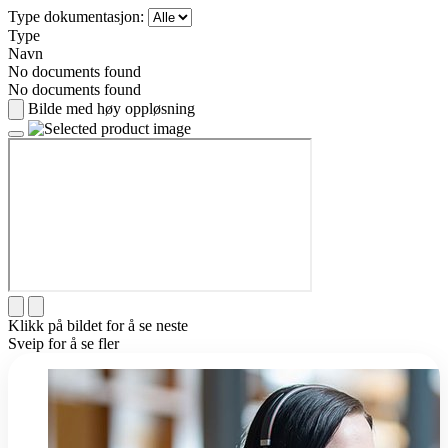
Type dokumentasjon:
Type
Navn
No documents found
No documents found
Bilde med høy oppløsning
Klikk på bildet for å se neste
Sveip for å se fler