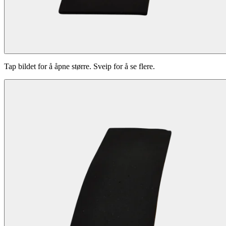
Tap bildet for å åpne større. Sveip for å se flere.