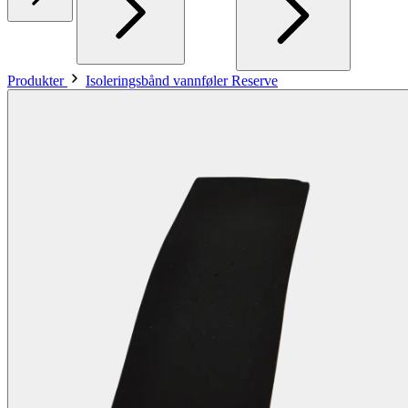
Produkter
Isoleringsbånd vannføler Reserve