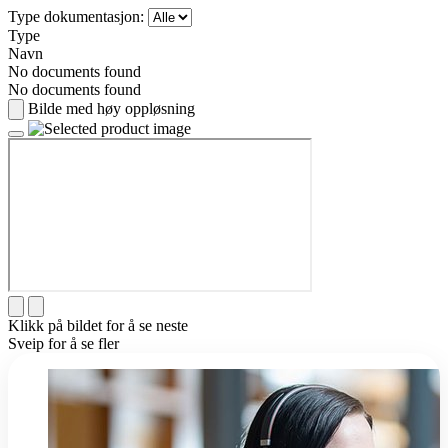
Type dokumentasjon:
Type
Navn
No documents found
No documents found
Bilde med høy oppløsning
Klikk på bildet for å se neste
Sveip for å se fler