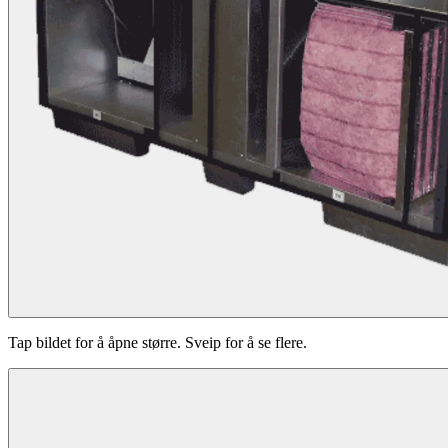
Tap bildet for å åpne større. Sveip for å se flere.