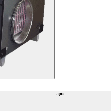
Utgått