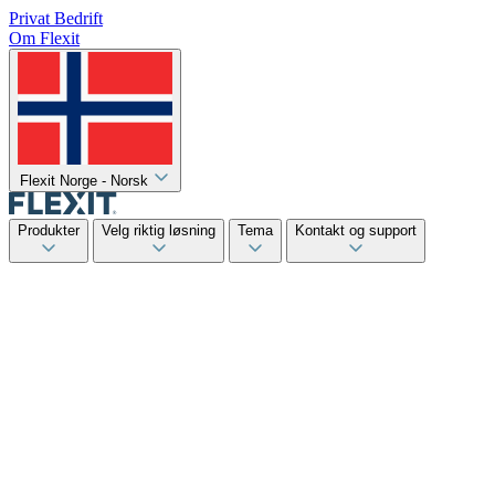
Privat
Bedrift
Om Flexit
Flexit Norge - Norsk
Produkter
Velg riktig løsning
Tema
Kontakt og support