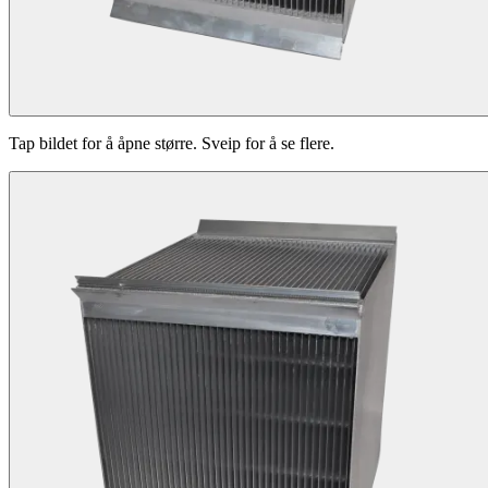
Tap bildet for å åpne større. Sveip for å se flere.