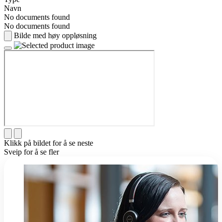
Navn
No documents found
No documents found
Bilde med høy oppløsning
Klikk på bildet for å se neste
Sveip for å se fler