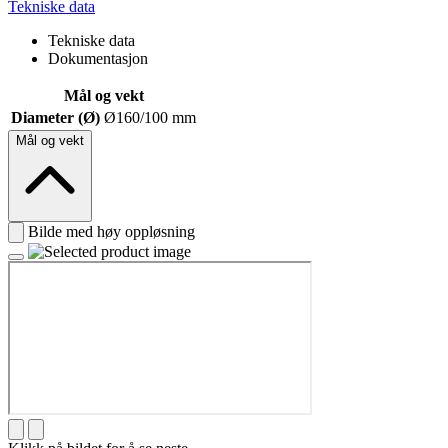
Tekniske data
Tekniske data
Dokumentasjon
Mål og vekt
Diameter (Ø)
Ø160/100 mm
Mål og vekt
Bilde med høy oppløsning