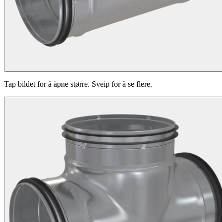
Tap bildet for å åpne større. Sveip for å se flere.