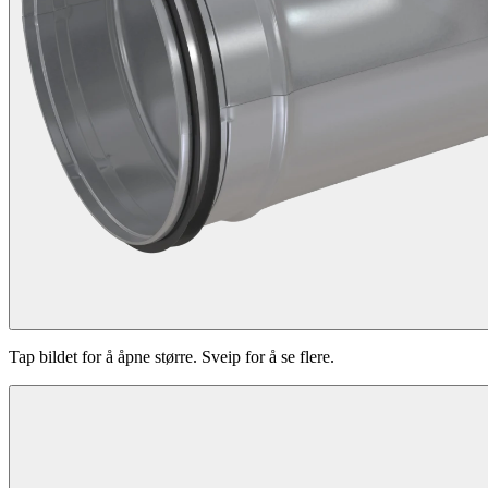
Tap bildet for å åpne større. Sveip for å se flere.