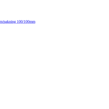
 m/pakning 100/100mm