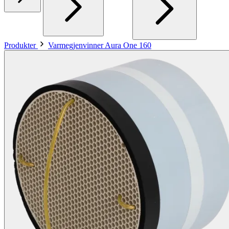
Produkter
Varmegjenvinner Aura One 160