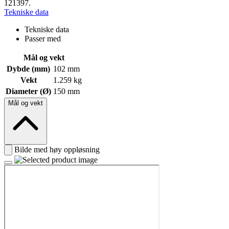
121397.
Tekniske data
Tekniske data
Passer med
Mål og vekt
Dybde (mm)
102 mm
Vekt
1.259 kg
Diameter (Ø)
150 mm
Mål og vekt
Bilde med høy oppløsning