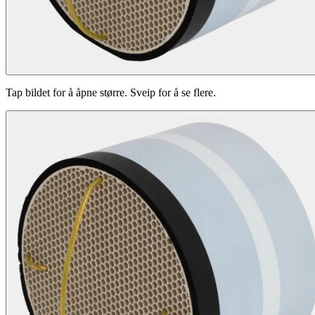
Tap bildet for å åpne større. Sveip for å se flere.