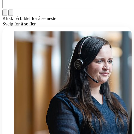
Klikk på bildet for å se neste
Sveip for å se fler