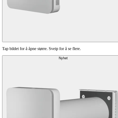
Tap bildet for å åpne større. Sveip for å se flere.
Nyhet