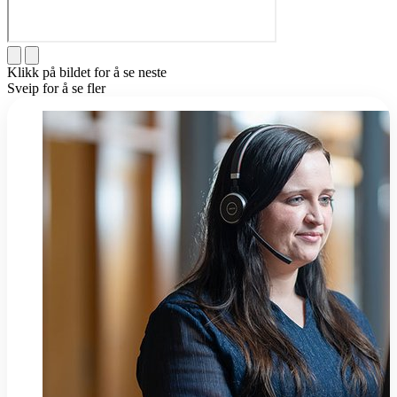
Klikk på bildet for å se neste
Sveip for å se fler