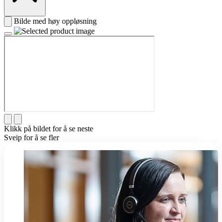
Bilde med høy oppløsning
Klikk på bildet for å se neste
Sveip for å se fler