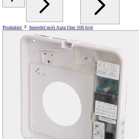
Produkter
Innerdel m/el Aura One 100 hvit