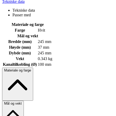
Tekniske data
Tekniske data
Passer med
Materiale og farge
Farge
Hvit
Mål og vekt
Bredde (mm)
245 mm
Høyde (mm)
37 mm
Dybde (mm)
245 mm
Vekt
0.343 kg
Kanaltilkobling (Ø)
100 mm
Materiale og farge
Mål og vekt