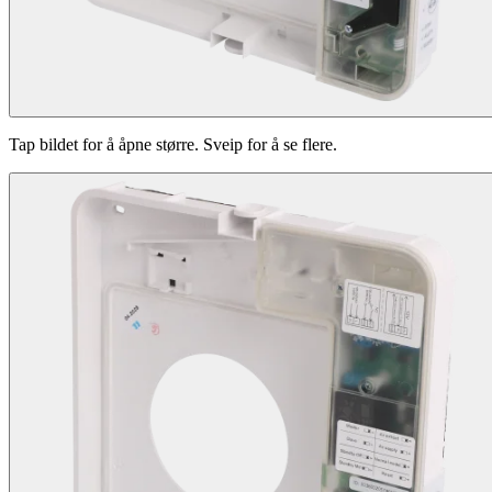
Tap bildet for å åpne større. Sveip for å se flere.