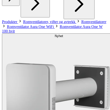
Produkter
Romventilatorer, vifter og avtrekk
Romventilatorer
Romventilator Aura One WiFi
Romventilator Aura One W
100 hvit
Nyhet