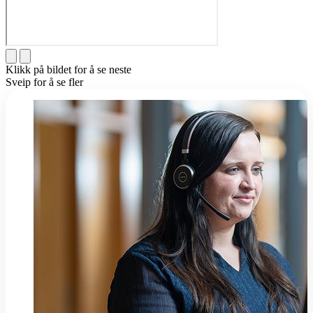
Klikk på bildet for å se neste
Sveip for å se fler