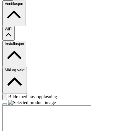
Ventilasjon
WiFi
Installasjon
Mål og vekt
Bilde med høy oppløsning