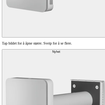
Tap bildet for å åpne større. Sveip for å se flere.
Nyhet