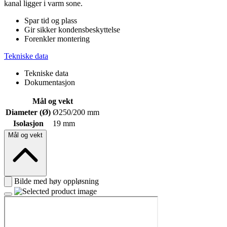
kanal ligger i varm sone.
Spar tid og plass
Gir sikker kondensbeskyttelse
Forenkler montering
Tekniske data
Tekniske data
Dokumentasjon
Mål og vekt
Diameter (Ø)
Ø250/200 mm
Isolasjon
19 mm
Mål og vekt
Bilde med høy oppløsning