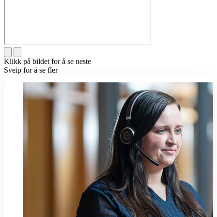
Klikk på bildet for å se neste
Sveip for å se fler