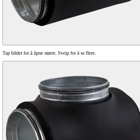
Tap bildet for å åpne større. Sveip for å se flere.