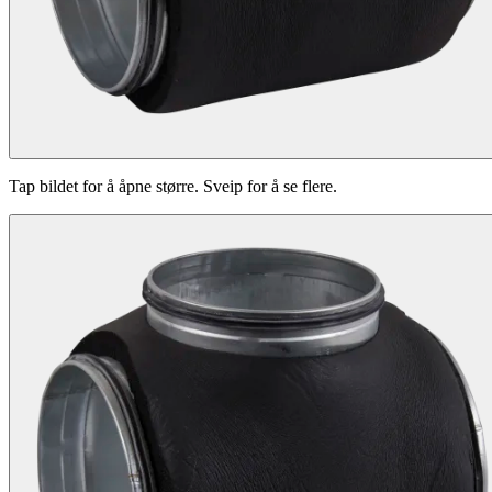
Tap bildet for å åpne større. Sveip for å se flere.