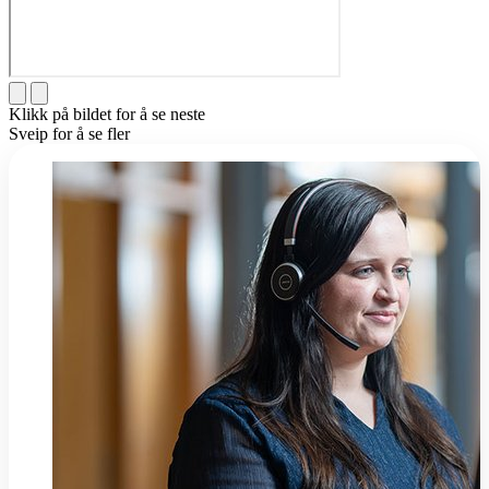
Klikk på bildet for å se neste
Sveip for å se fler