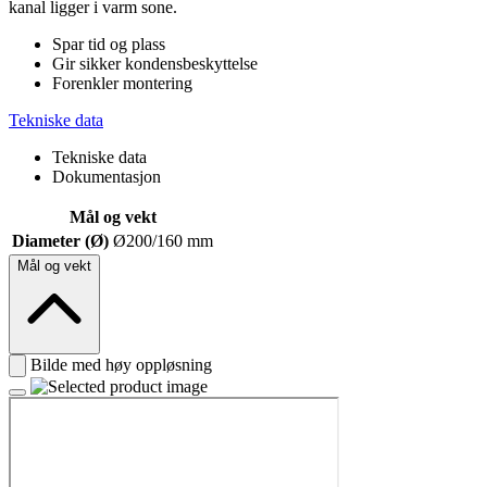
kanal ligger i varm sone.
Spar tid og plass
Gir sikker kondensbeskyttelse
Forenkler montering
Tekniske data
Tekniske data
Dokumentasjon
Mål og vekt
Diameter (Ø)
Ø200/160 mm
Mål og vekt
Bilde med høy oppløsning