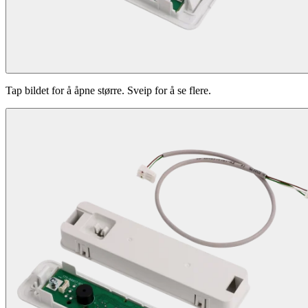
Tap bildet for å åpne større. Sveip for å se flere.