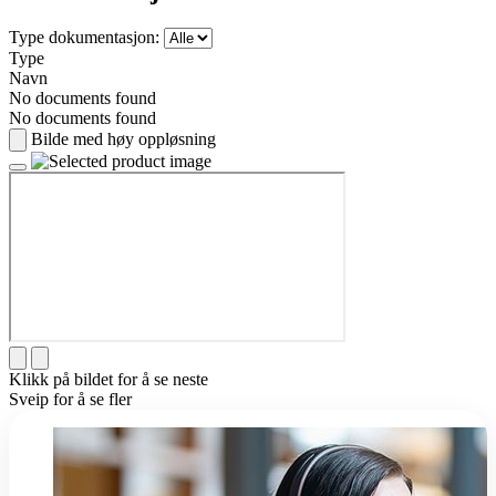
Type dokumentasjon:
Type
Navn
No documents found
No documents found
Bilde med høy oppløsning
Klikk på bildet for å se neste
Sveip for å se fler