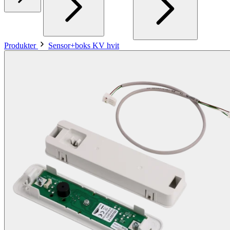
Produkter
Sensor+boks KV hvit