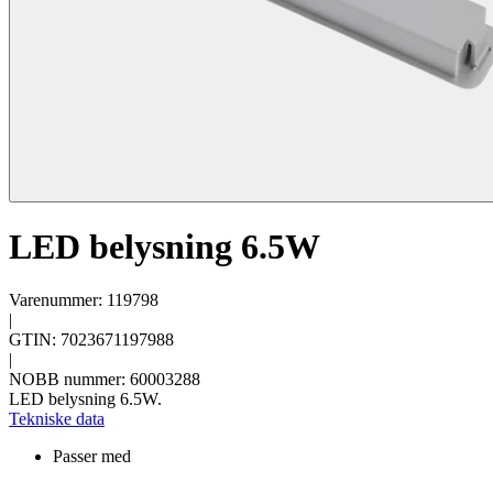
LED belysning 6.5W
Varenummer: 119798
|
GTIN: 7023671197988
|
NOBB nummer: 60003288
LED belysning 6.5W.
Tekniske data
Passer med