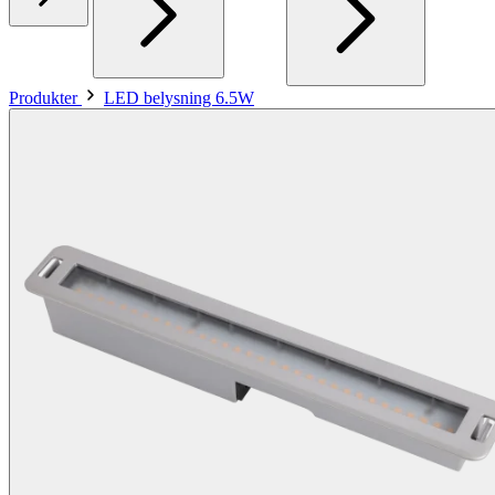
Produkter
LED belysning 6.5W