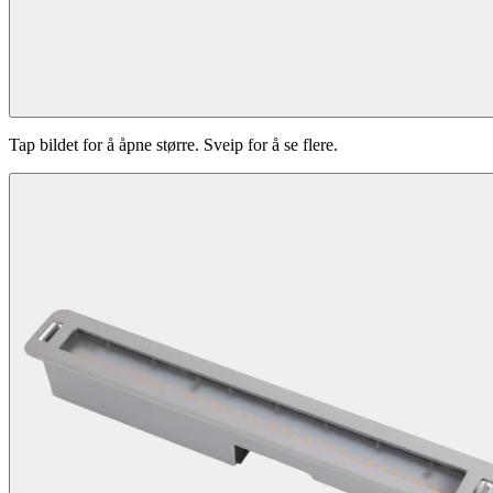
Tap bildet for å åpne større. Sveip for å se flere.