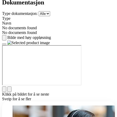
Dokumentasjon
Type dokumentasjon:
Type
Navn
No documents found
No documents found
Bilde med høy oppløsning
Klikk på bildet for å se neste
Sveip for å se fler