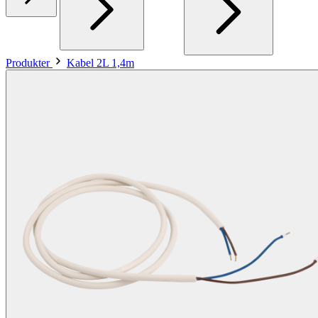
Produkter
Kabel 2L 1,4m