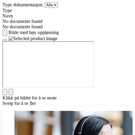
Type dokumentasjon:
Type
Navn
No documents found
No documents found
Bilde med høy oppløsning
Klikk på bildet for å se neste
Sveip for å se fler