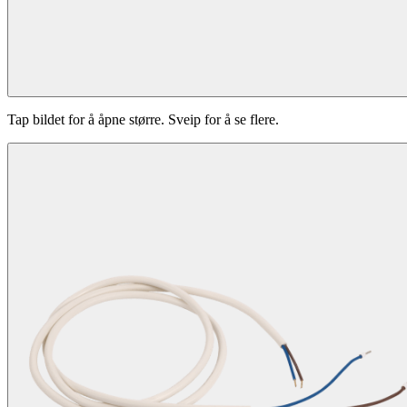
Tap bildet for å åpne større. Sveip for å se flere.