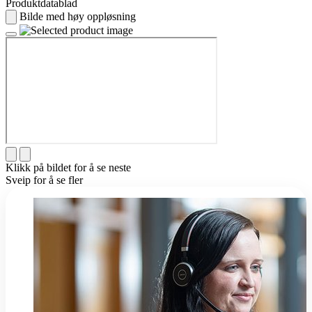
Produktdatablad
Bilde med høy oppløsning
Klikk på bildet for å se neste
Sveip for å se fler