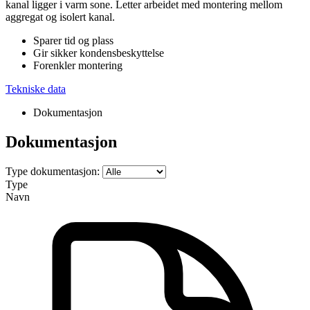
kanal ligger i varm sone. Letter arbeidet med montering mellom
aggregat og isolert kanal.
Sparer tid og plass
Gir sikker kondensbeskyttelse
Forenkler montering
Tekniske data
Dokumentasjon
Dokumentasjon
Type dokumentasjon:
Type
Navn