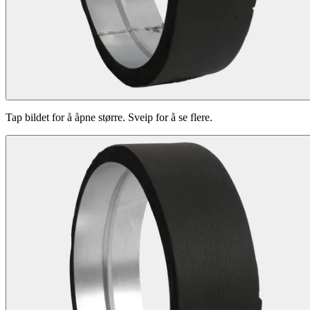
Tap bildet for å åpne større. Sveip for å se flere.