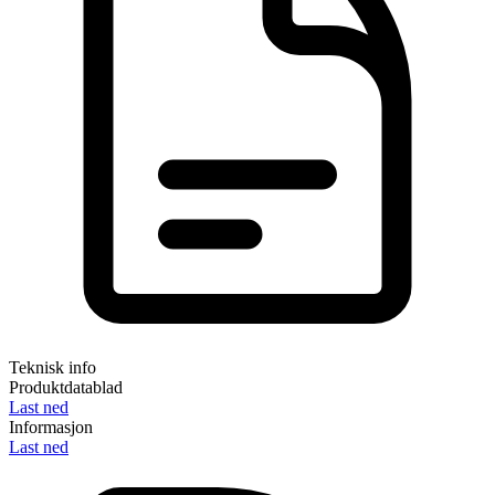
Teknisk info
Produktdatablad
Last ned
Informasjon
Last ned