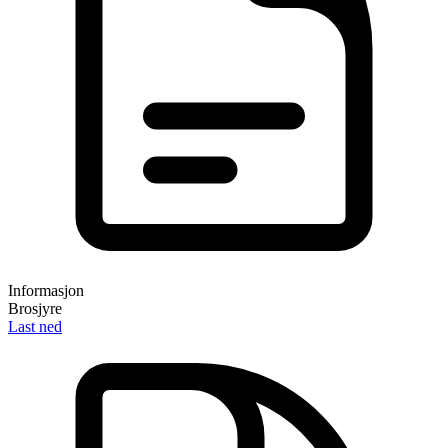
Informasjon
Brosjyre
Last ned