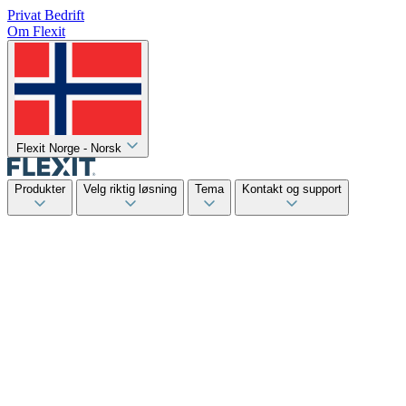
Privat
Bedrift
Om Flexit
Flexit Norge - Norsk
Produkter
Velg riktig løsning
Tema
Kontakt og support