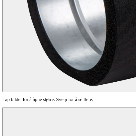
Tap bildet for å åpne større. Sveip for å se flere.