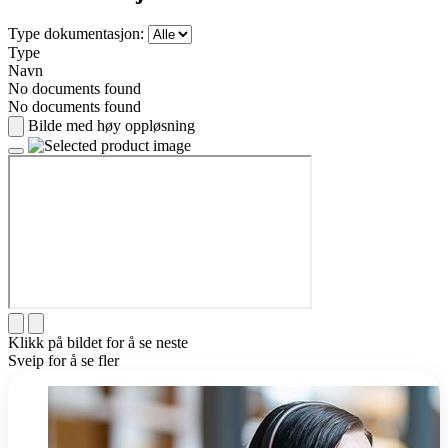
Type dokumentasjon:
Type
Navn
No documents found
No documents found
Bilde med høy oppløsning
Klikk på bildet for å se neste
Sveip for å se fler