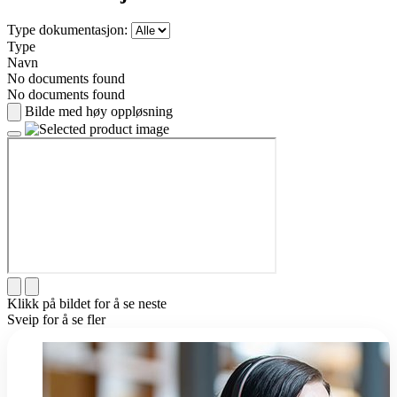
Type dokumentasjon:
Type
Navn
No documents found
No documents found
Bilde med høy oppløsning
Klikk på bildet for å se neste
Sveip for å se fler