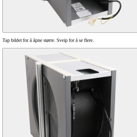
Tap bildet for å åpne større. Sveip for å se flere.