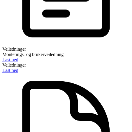
Veiledninger
Monterings- og brukerveiledning
Last ned
Veiledninger
Last ned