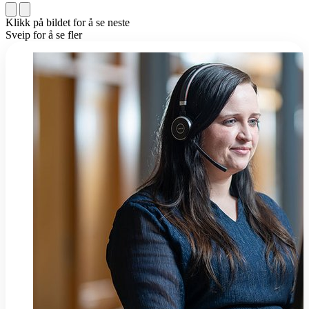
Klikk på bildet for å se neste
Sveip for å se fler