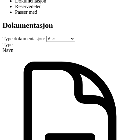
Dokumentasjon
Reservedeler
Passer med
Dokumentasjon
Type dokumentasjon:
Type
Navn