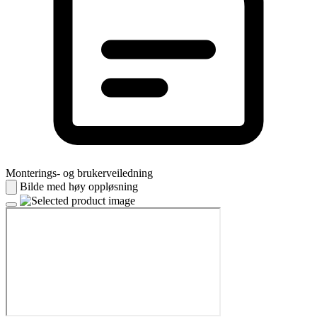
Monterings- og brukerveiledning
Bilde med høy oppløsning