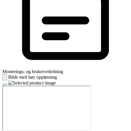
Monterings- og brukerveiledning
Bilde med høy oppløsning