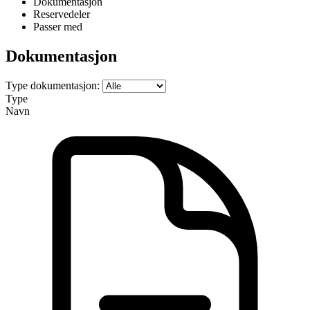
Dokumentasjon
Reservedeler
Passer med
Dokumentasjon
Type dokumentasjon:
Type
Navn