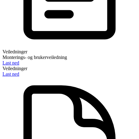
Veiledninger
Monterings- og brukerveiledning
Last ned
Veiledninger
Last ned