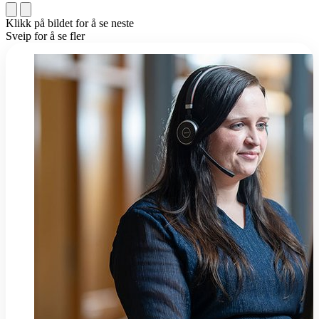
Klikk på bildet for å se neste
Sveip for å se fler