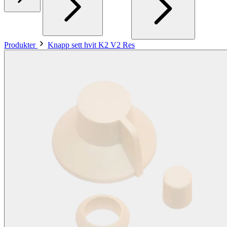
Produkter
Knapp sett hvit K2 V2 Res