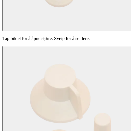
Tap bildet for å åpne større. Sveip for å se flere.