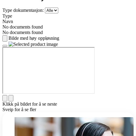
Type dokumentasjon:
Type
Navn
No documents found
No documents found
Bilde med høy oppløsning
Klikk på bildet for å se neste
Sveip for å se fler