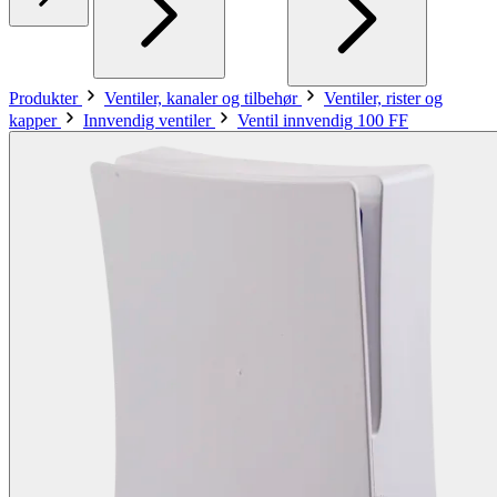
Produkter
Ventiler, kanaler og tilbehør
Ventiler, rister og
kapper
Innvendig ventiler
Ventil innvendig 100 FF