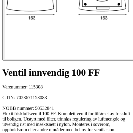
Ventil innvendig 100 FF
Varenummer: 115308
|
GTIN: 7023671153083
|
NOBB nummer: 50532841
Flexit friskluftsventil 100 FF. Komplett ventil for tilførsel av friskluft
til boligen. Utstyrt med filter, trinnløs regulering av luftmengde og
utvendig rist med insektsnett i nylon. Monteres i soverom,
oppholdsrom eller andre områder med behov for ventilasjon.