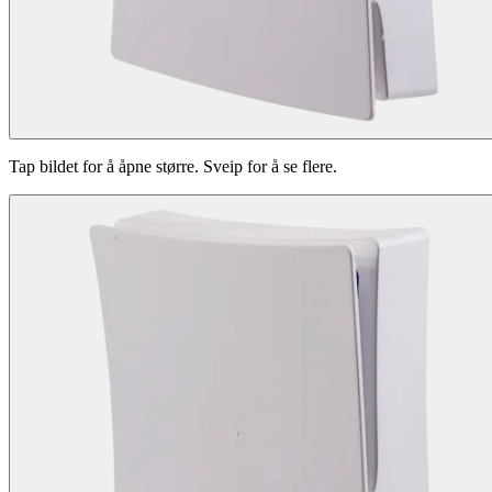
Tap bildet for å åpne større. Sveip for å se flere.