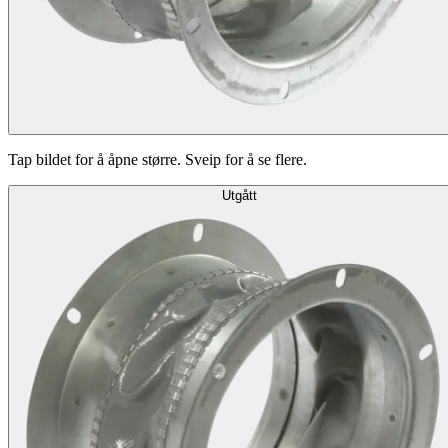
Tap bildet for å åpne større. Sveip for å se flere.
Utgått