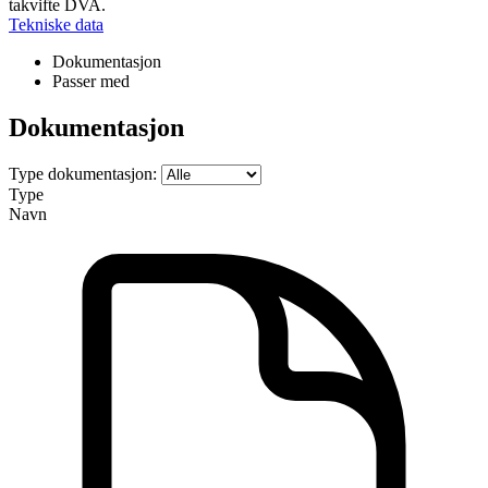
takvifte DVA.
Tekniske data
Dokumentasjon
Passer med
Dokumentasjon
Type dokumentasjon:
Type
Navn