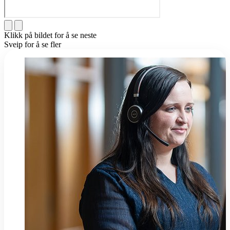
Klikk på bildet for å se neste
Sveip for å se fler