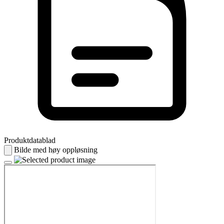
Produktdatablad
Bilde med høy oppløsning