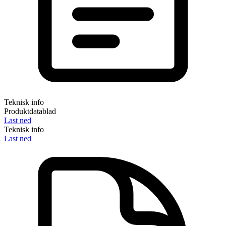
Teknisk info
Produktdatablad
Last ned
Teknisk info
Last ned