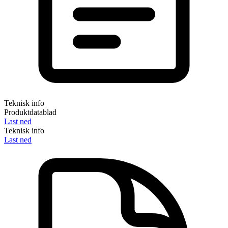
Teknisk info
Produktdatablad
Last ned
Teknisk info
Last ned