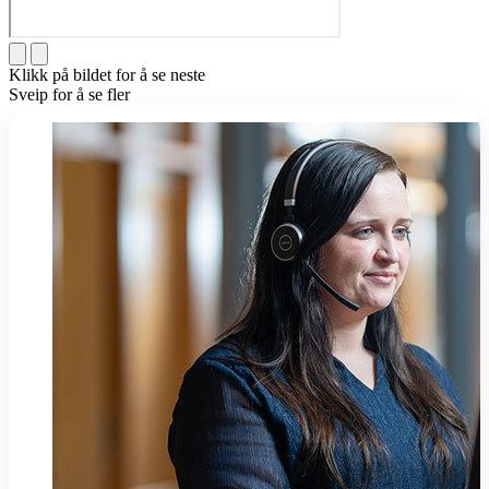
Klikk på bildet for å se neste
Sveip for å se fler