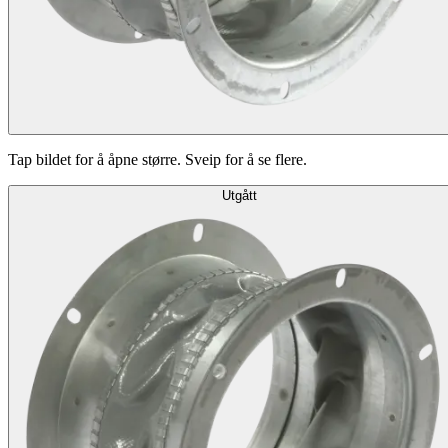
Tap bildet for å åpne større. Sveip for å se flere.
Utgått