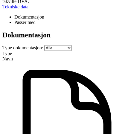
takvifte DVA.
Tekniske data
Dokumentasjon
Passer med
Dokumentasjon
Type dokumentasjon:
Type
Navn