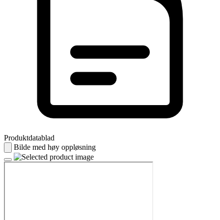
Produktdatablad
Bilde med høy oppløsning