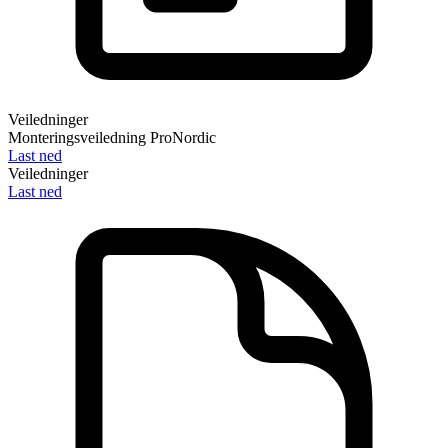
Veiledninger
Monteringsveiledning ProNordic
Last ned
Veiledninger
Last ned