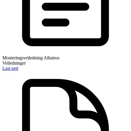
Monteringsveiledning Albatros
Veiledninger
Last ned