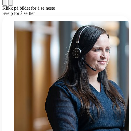
Klikk på bildet for å se neste
Sveip for å se fler