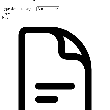
Type dokumentasjon:
Type
Navn