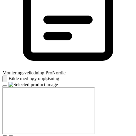
Monteringsveiledning ProNordic
Bilde med høy oppløsning