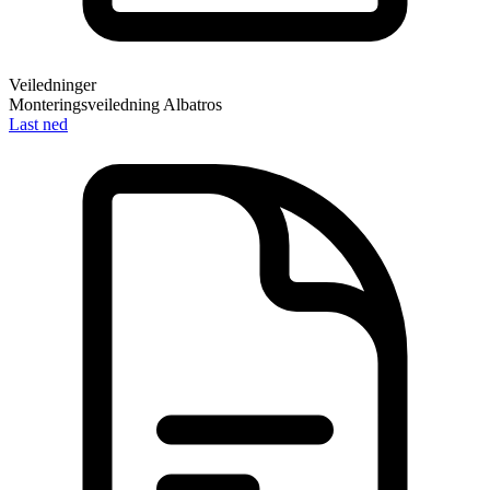
Veiledninger
Monteringsveiledning Albatros
Last ned