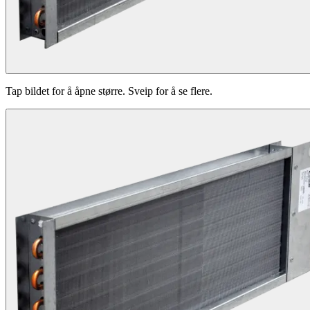
Tap bildet for å åpne større. Sveip for å se flere.