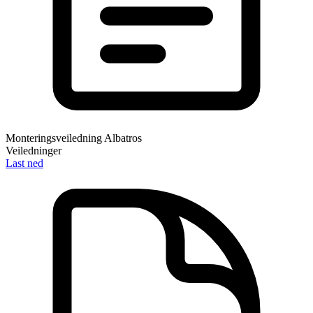
Monteringsveiledning Albatros
Veiledninger
Last ned