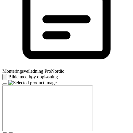
Monteringsveiledning ProNordic
Bilde med høy oppløsning