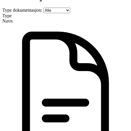
Type dokumentasjon:
Type
Navn