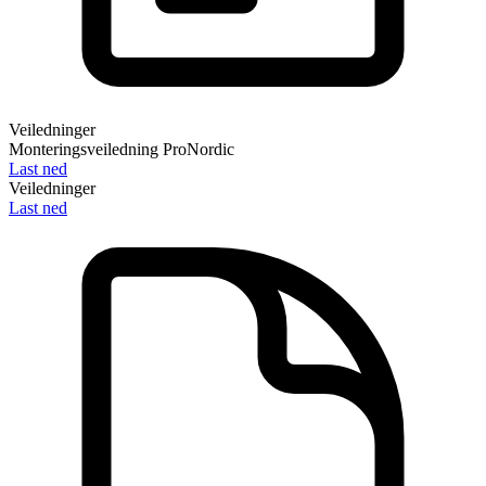
Veiledninger
Monteringsveiledning ProNordic
Last ned
Veiledninger
Last ned