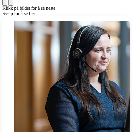
Klikk på bildet for å se neste
Sveip for å se fler