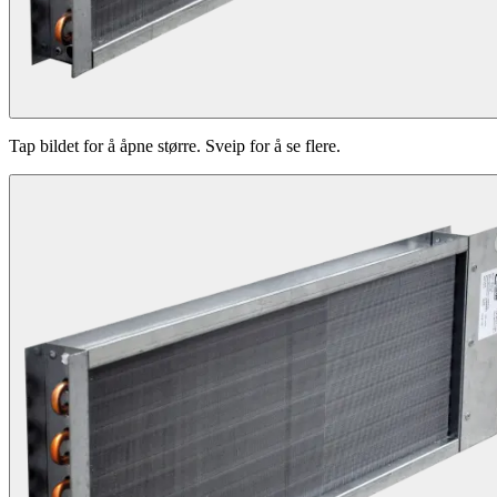
Tap bildet for å åpne større. Sveip for å se flere.