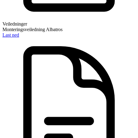
Veiledninger
Monteringsveiledning Albatros
Last ned