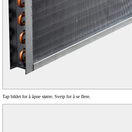
Tap bildet for å åpne større. Sveip for å se flere.