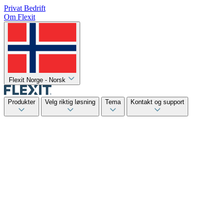
Privat
Bedrift
Om Flexit
Flexit Norge - Norsk
Produkter
Velg riktig løsning
Tema
Kontakt og support