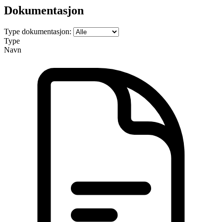
Dokumentasjon
Type dokumentasjon:
Type
Navn