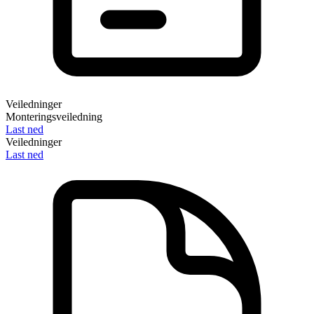
Veiledninger
Monteringsveiledning
Last ned
Veiledninger
Last ned