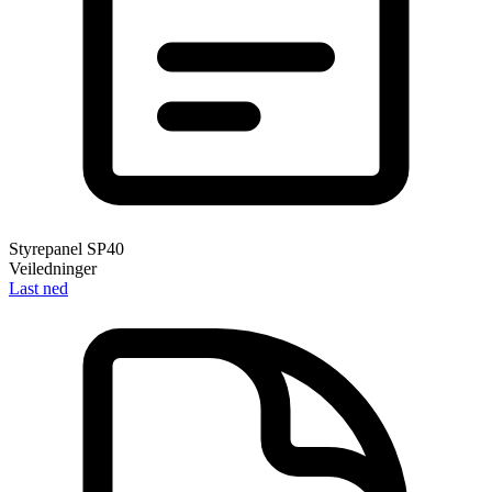
Styrepanel SP40
Veiledninger
Last ned