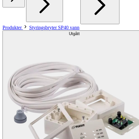
Produkter
Styringsbryter SP40 vann
Utgått