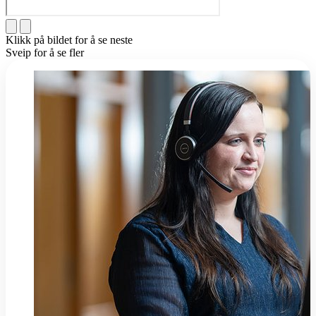
Klikk på bildet for å se neste
Sveip for å se fler