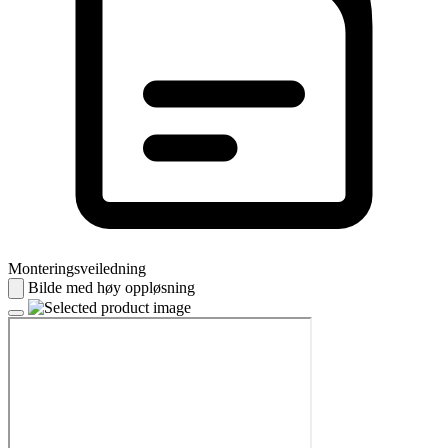
Monteringsveiledning
Bilde med høy oppløsning