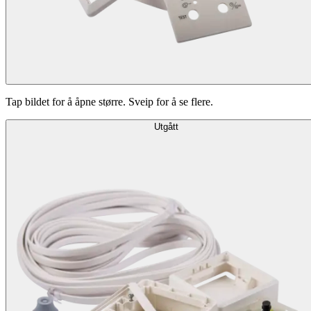
Tap bildet for å åpne større. Sveip for å se flere.
Utgått