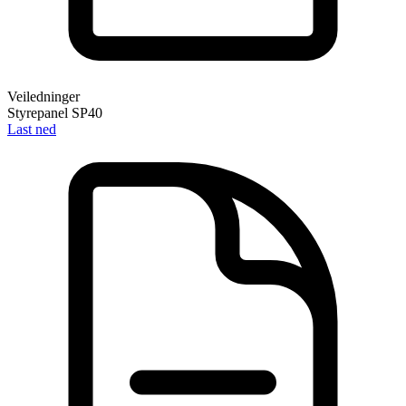
Veiledninger
Styrepanel SP40
Last ned