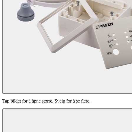
Tap bildet for å åpne større. Sveip for å se flere.