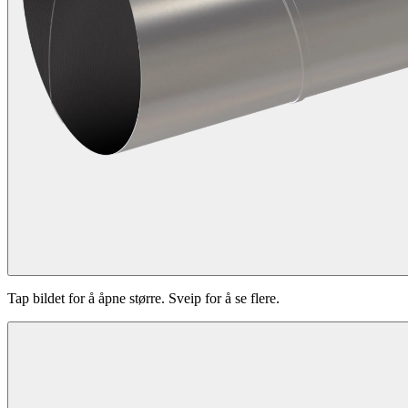
Tap bildet for å åpne større. Sveip for å se flere.