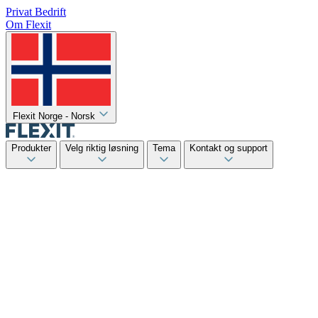
Privat
Bedrift
Om Flexit
Flexit Norge - Norsk
Produkter
Velg riktig løsning
Tema
Kontakt og support