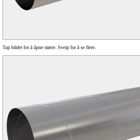
Tap bildet for å åpne større. Sveip for å se flere.