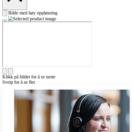
Bilde med høy oppløsning
Klikk på bildet for å se neste
Sveip for å se fler