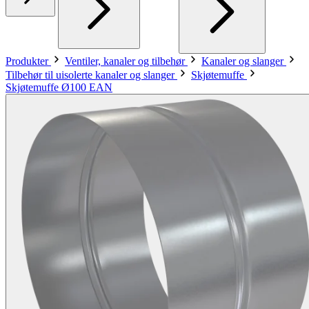
Produkter
Ventiler, kanaler og tilbehør
Kanaler og slanger
Tilbehør til uisolerte kanaler og slanger
Skjøtemuffe
Skjøtemuffe Ø100 EAN