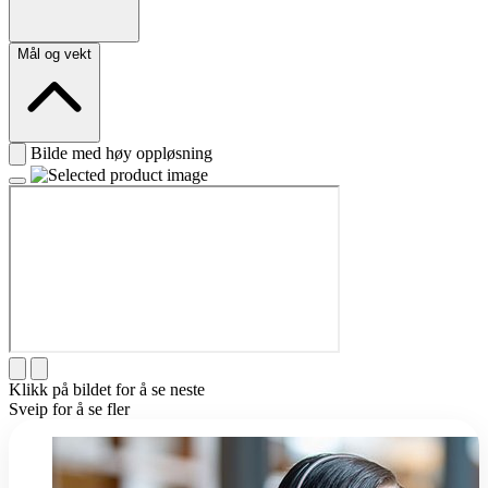
Mål og vekt
Bilde med høy oppløsning
Klikk på bildet for å se neste
Sveip for å se fler