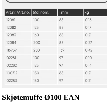
Skjøtemuffe Ø100 EAN