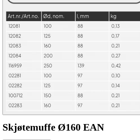
Skjøtemuffe Ø160 EAN