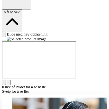
Mål og vekt
Bilde med høy oppløsning
Klikk på bildet for å se neste
Sveip for å se fler