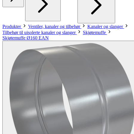
Produkter
Ventiler, kanaler og tilbehør
Kanaler og slanger
Tilbehør til uisolerte kanaler og slanger
Skjøtemuffe
Skjøtemuffe Ø160 EAN