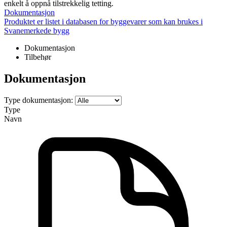
enkelt å oppnå tilstrekkelig tetting.
Dokumentasjon
Produktet er listet i databasen for byggevarer som kan brukes i
Svanemerkede bygg
Dokumentasjon
Tilbehør
Dokumentasjon
Type dokumentasjon:
Type
Navn