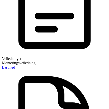
Veiledninger
Monteringsveiledning
Last ned