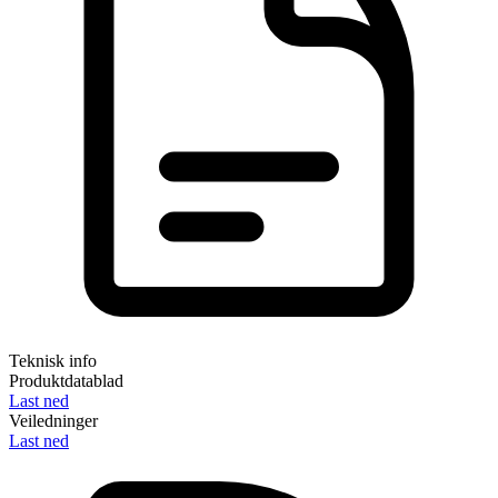
Teknisk info
Produktdatablad
Last ned
Veiledninger
Last ned