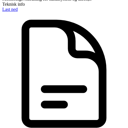
Teknisk info
Last ned