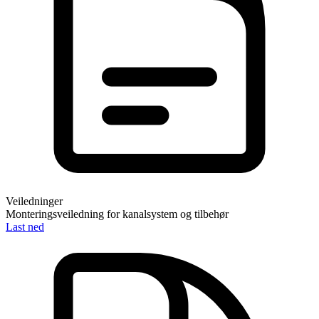
Veiledninger
Monteringsveiledning for kanalsystem og tilbehør
Last ned