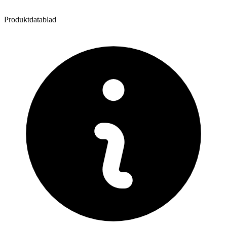
Produktdatablad