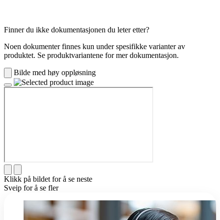
Finner du ikke dokumentasjonen du leter etter?
Noen dokumenter finnes kun under spesifikke varianter av
produktet. Se produktvariantene for mer dokumentasjon.
Bilde med høy oppløsning
Klikk på bildet for å se neste
Sveip for å se fler