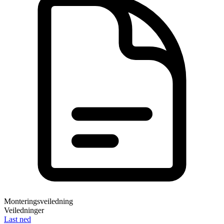
Monteringsveiledning
Veiledninger
Last ned