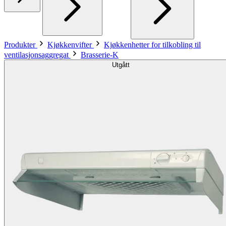
Produkter
Kjøkkenvifter
Kjøkkenhetter for tilkobling til
ventilasjonsaggregat
Brasserie-K
Utgått