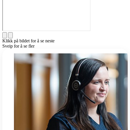
Klikk på bildet for å se neste
Sveip for å se fler