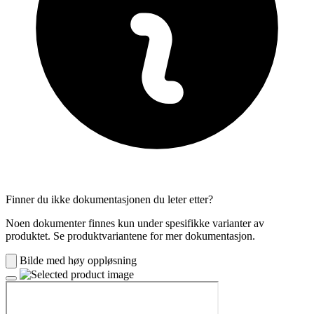
Finner du ikke dokumentasjonen du leter etter?
Noen dokumenter finnes kun under spesifikke varianter av
produktet. Se produktvariantene for mer dokumentasjon.
Bilde med høy oppløsning