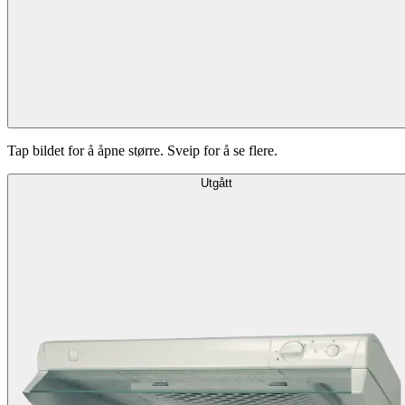
Tap bildet for å åpne større. Sveip for å se flere.
Utgått