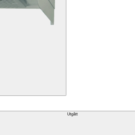
Utgått