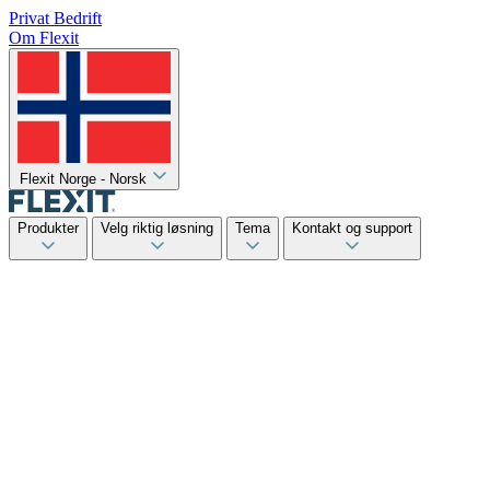
Privat
Bedrift
Om Flexit
Flexit Norge - Norsk
Produkter
Velg riktig løsning
Tema
Kontakt og support