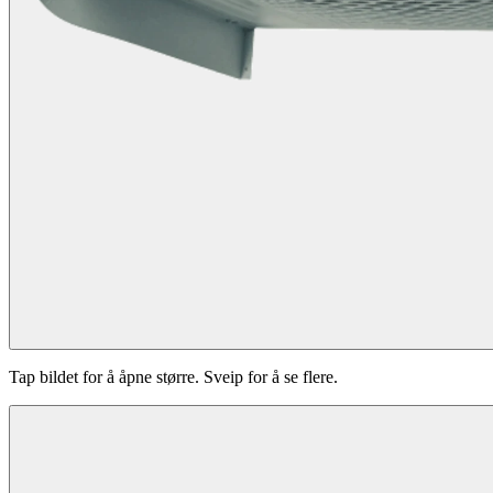
Tap bildet for å åpne større. Sveip for å se flere.