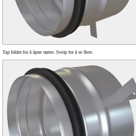
Tap bildet for å åpne større. Sveip for å se flere.