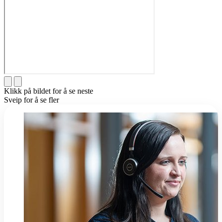
Klikk på bildet for å se neste
Sveip for å se fler