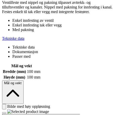
Ventilfeste med nippel og pakning tilpasset avtrekk- og
tilluftsventiler og kanaler. Nippel med pakning for innfesting i kanal.
Festes enkelt til tak eller vegg med integrerte festeører.
Enkel innfesting av ventil
Enkel innfesting tak eller vegg
Med pakning
Tekniske data
Tekniske data
Dokumentasjon
Passer med
Mål og vekt
Bredde (mm)
100 mm
Høyde (mm)
100 mm
Mål og vekt
Bilde med høy oppløsning