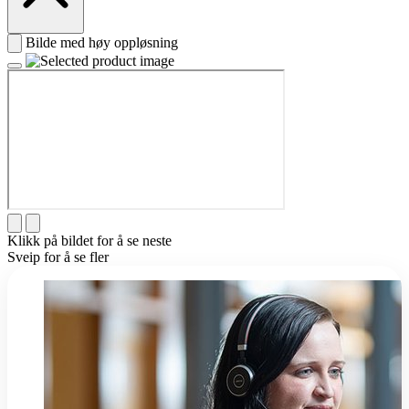
Bilde med høy oppløsning
Klikk på bildet for å se neste
Sveip for å se fler