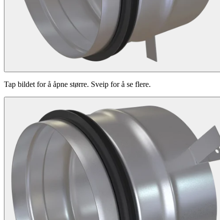
Tap bildet for å åpne større. Sveip for å se flere.