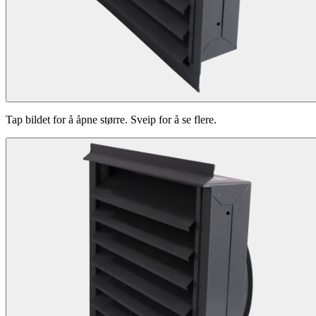
Tap bildet for å åpne større. Sveip for å se flere.