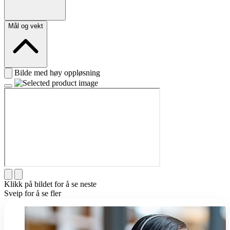
Mål og vekt
Bilde med høy oppløsning
Klikk på bildet for å se neste
Sveip for å se fler