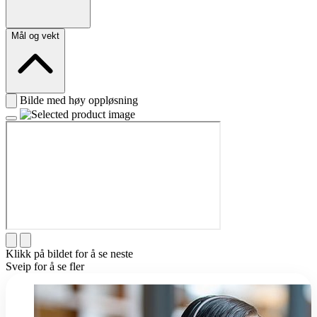
Mål og vekt
Bilde med høy oppløsning
Klikk på bildet for å se neste
Sveip for å se fler