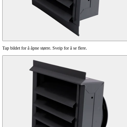
Tap bildet for å åpne større. Sveip for å se flere.