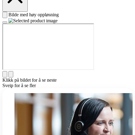
Bilde med høy oppløsning
Klikk på bildet for å se neste
Sveip for å se fler