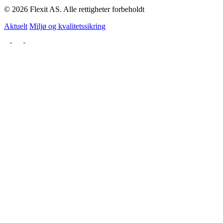
© 2026 Flexit AS. Alle rettigheter forbeholdt
Aktuelt
Miljø og kvalitetssikring