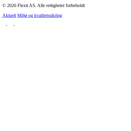
© 2026 Flexit AS. Alle rettigheter forbeholdt
Aktuelt
Miljø og kvalitetssikring