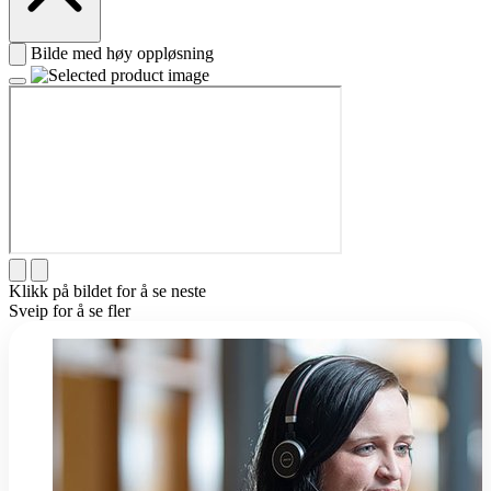
Bilde med høy oppløsning
Klikk på bildet for å se neste
Sveip for å se fler