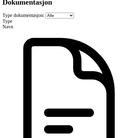
Dokumentasjon
Type dokumentasjon:
Type
Navn