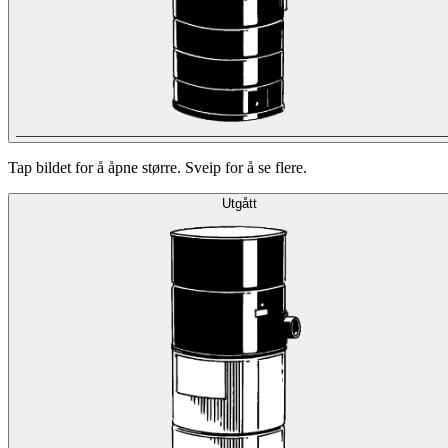
Tap bildet for å åpne større. Sveip for å se flere.
Utgått