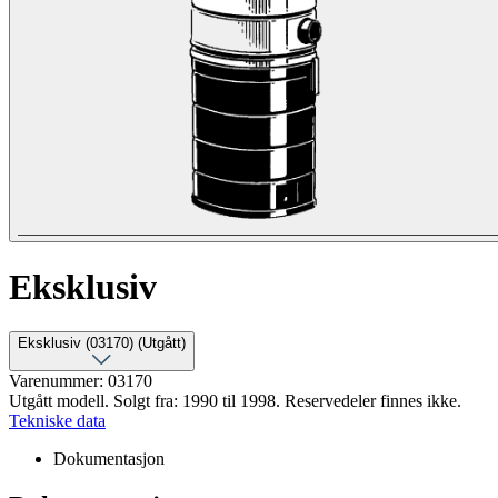
Eksklusiv
Eksklusiv (03170) (Utgått)
Varenummer: 03170
Utgått modell. Solgt fra: 1990 til 1998. Reservedeler finnes ikke.
Tekniske data
Dokumentasjon