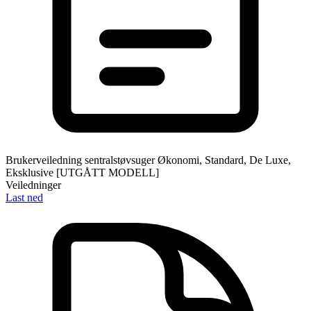
Brukerveiledning sentralstøvsuger Økonomi, Standard, De Luxe,
Eksklusive [UTGÅTT MODELL]
Veiledninger
Last ned