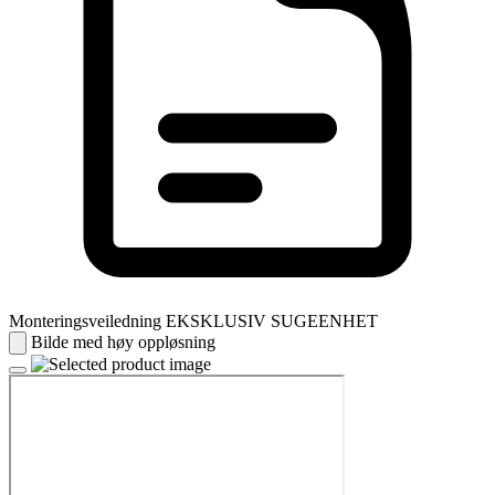
Monteringsveiledning EKSKLUSIV SUGEENHET
Bilde med høy oppløsning