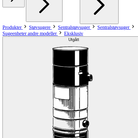
Produkter
Støvsugere
Sentralstøvsuger
Sentralstøvsuger
Sugeenheter andre modeller
Eksklusiv
Utgått