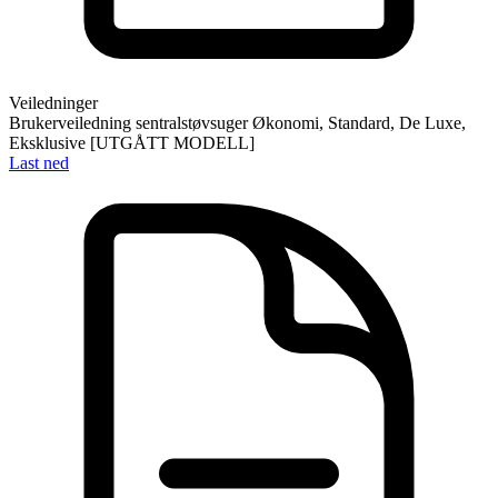
Veiledninger
Brukerveiledning sentralstøvsuger Økonomi, Standard, De Luxe,
Eksklusive [UTGÅTT MODELL]
Last ned