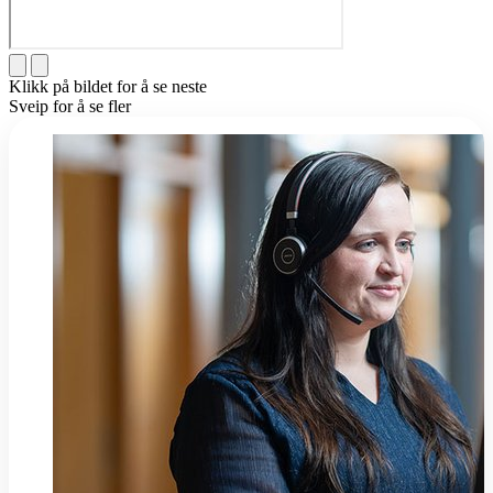
Klikk på bildet for å se neste
Sveip for å se fler