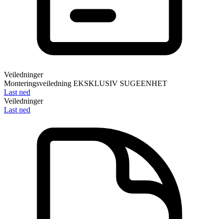
Veiledninger
Monteringsveiledning EKSKLUSIV SUGEENHET
Last ned
Veiledninger
Last ned