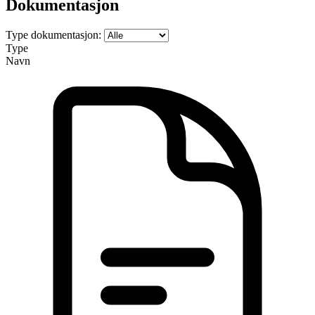
Dokumentasjon
Type dokumentasjon:
Type
Navn