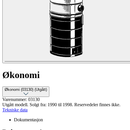
Økonomi
Økonomi (03130) (Utgått)
Varenummer: 03130
Utgått modell. Solgt fra: 1990 til 1998. Reservedeler finnes ikke.
Tekniske data
Dokumentasjon