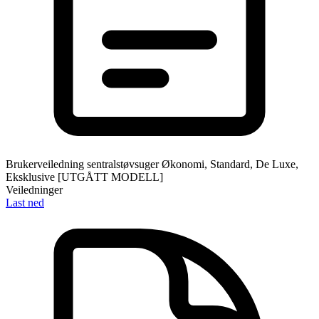
Brukerveiledning sentralstøvsuger Økonomi, Standard, De Luxe,
Eksklusive [UTGÅTT MODELL]
Veiledninger
Last ned