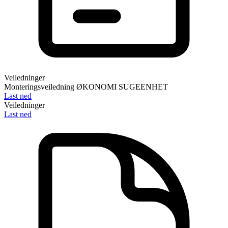
Veiledninger
Monteringsveiledning ØKONOMI SUGEENHET
Last ned
Veiledninger
Last ned