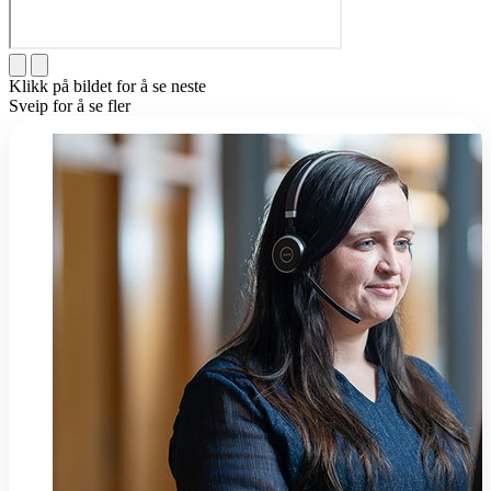
Klikk på bildet for å se neste
Sveip for å se fler