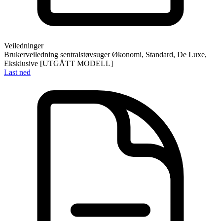
Veiledninger
Brukerveiledning sentralstøvsuger Økonomi, Standard, De Luxe,
Eksklusive [UTGÅTT MODELL]
Last ned