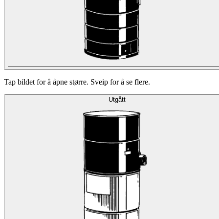
Tap bildet for å åpne større. Sveip for å se flere.
Utgått