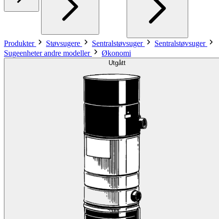
Produkter
Støvsugere
Sentralstøvsuger
Sentralstøvsuger
Sugeenheter andre modeller
Økonomi
Utgått