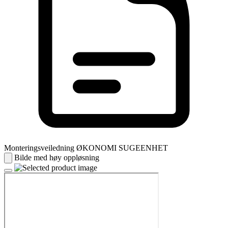
Monteringsveiledning ØKONOMI SUGEENHET
Bilde med høy oppløsning