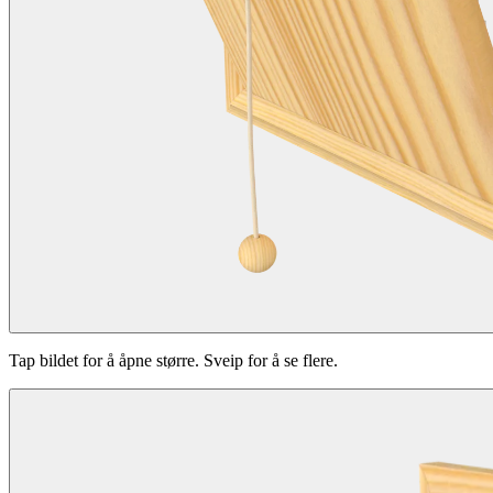
Tap bildet for å åpne større. Sveip for å se flere.