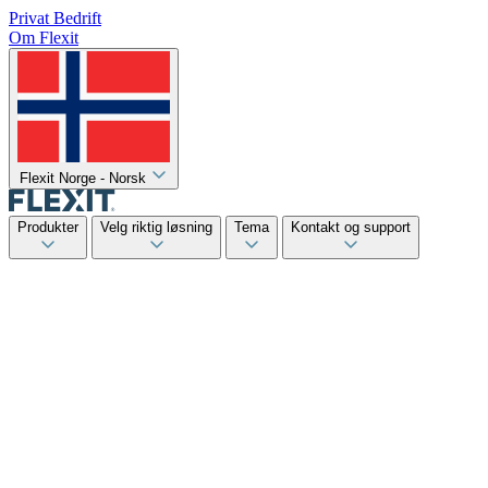
Privat
Bedrift
Om Flexit
Flexit Norge - Norsk
Produkter
Velg riktig løsning
Tema
Kontakt og support